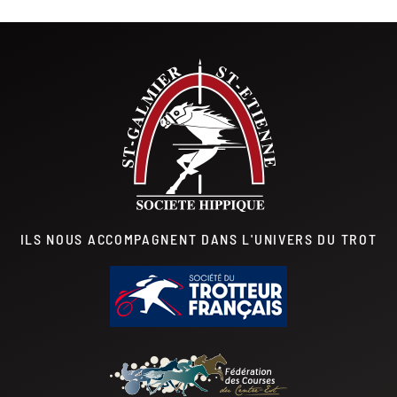
ILS NOUS ACCOMPAGNENT DANS L'UNIVERS DU TROT