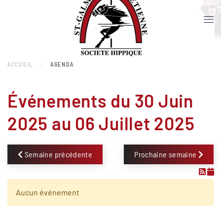
Accéder au contenu principal
ACCUEIL
AGENDA
Événements du 30 Juin
2025 au 06 Juillet 2025
Semaine précédente
Prochaine semaine
Aucun événement