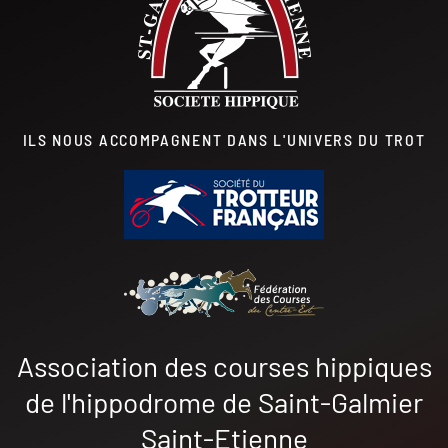
ILS NOUS ACCOMPAGNENT DANS L'UNIVERS DU TROT
Association des courses hippiques
de l'hippodrome de Saint-Galmier
Saint-Etienne